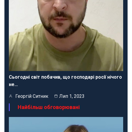
Сьогодні світ побачив, що господарі росії нічого
не…
Георгій Ситник
Лип 1, 2023
Найбільш обговорювані