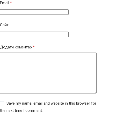
Email
*
Сайт
Додати коментар
*
Save my name, email and website in this browser for
the next time I comment.