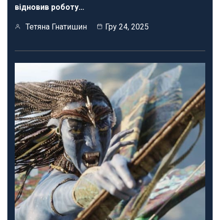
відновив роботу…
Тетяна Гнатишин
Гру 24, 2025