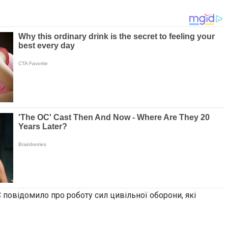
повідомило про роботу сил цивільної оборони, які