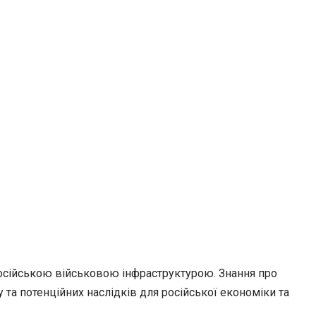
російською військовою інфраструктурою. Знання про
 та потенційних наслідків для російської економіки та