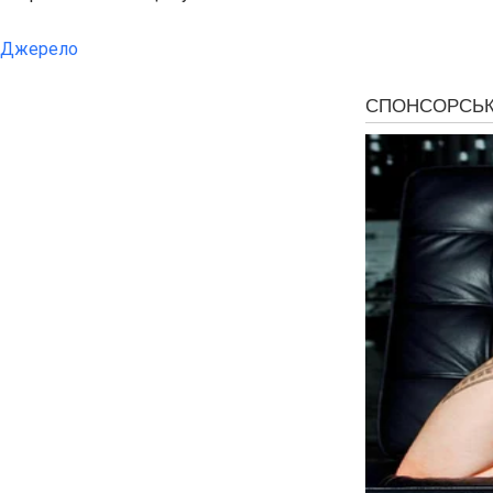
Джерело