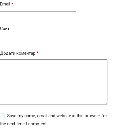
Email
*
Сайт
Додати коментар
*
Save my name, email and website in this browser for
the next time I comment.