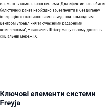
елементів комплексної системи. Для ефективного збиття
балістичних ракет необхідно забезпечити її бездоганну
інтеграцію з головкою самонаведення, командним
центром управління та сучасними радарними
комплексами”, – зазначив Штілерман у своєму дописі в
соціальній мережі Х.
Ключові елементи системи
Freyja