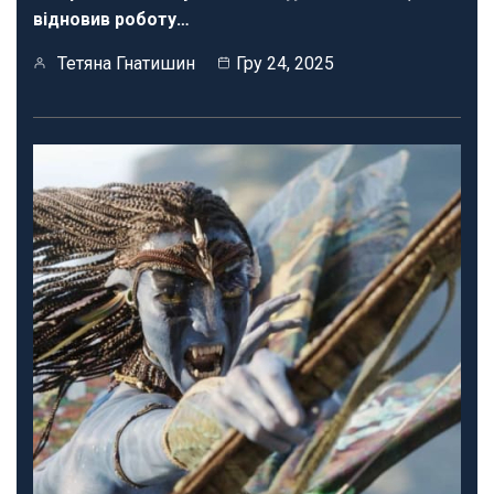
відновив роботу…
Тетяна Гнатишин
Гру 24, 2025