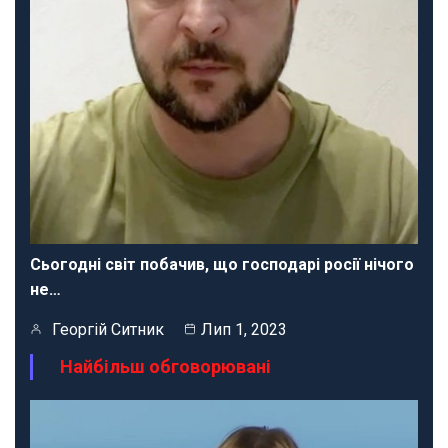
Сьогодні світ побачив, що господарі росії нічого
не…
Георгій Ситник
Лип 1, 2023
Найбільш обговорювані