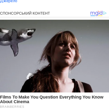
Джерело