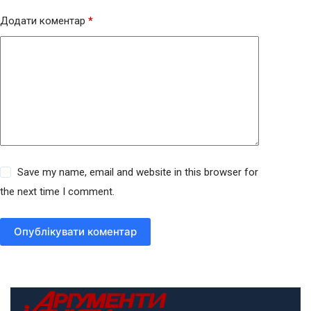
Додати коментар
*
Save my name, email and website in this browser for
the next time I comment.
Опублікувати коментар