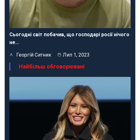
Сьогодні світ побачив, що господарі росії нічого
не…
Георгій Ситник
Лип 1, 2023
Найбільш обговорювані