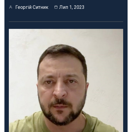
Георгій Ситник
Лип 1, 2023