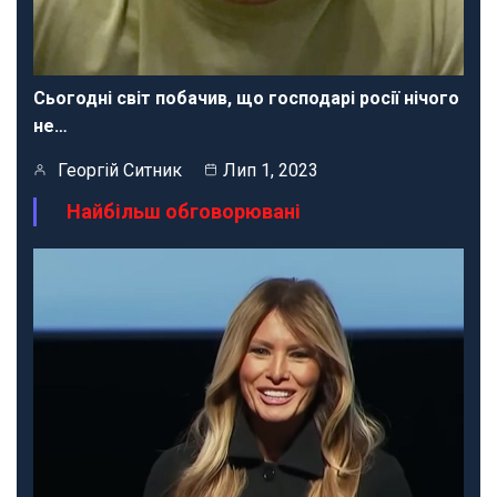
Сьогодні світ побачив, що господарі росії нічого
не…
Георгій Ситник
Лип 1, 2023
Найбільш обговорювані