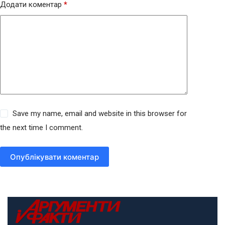
Додати коментар
*
Save my name, email and website in this browser for
the next time I comment.
Опублікувати коментар