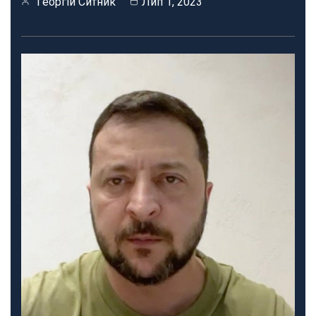
Георгій Ситник
Лип 1, 2023