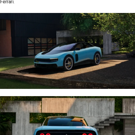
Ferrari.