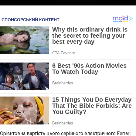
Орієнтовна вартість цього серійного електричного Ferrari