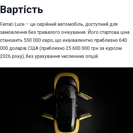
Вартість
Ferrari Luce – це серійний автомобіль, доступний для
замовлення без тривалого очікування. Його стартова ціна
становить 550 000 євро, що еквівалентно приблизно 640
000 доларів США (приблизно 25 600 000 грн за курсом
2026 року), без урахування численних опцій.