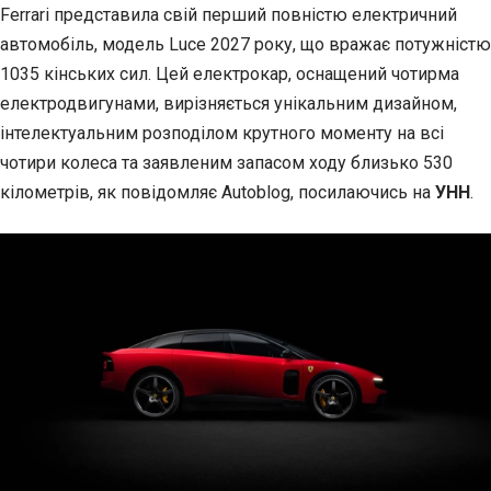
Ferrari представила свій перший повністю електричний
автомобіль, модель Luce 2027 року, що вражає потужністю
1035
кінських сил. Цей електрокар, оснащений чотирма
електродвигунами, вирізняється унікальним дизайном,
інтелектуальним розподілом крутного моменту на всі
чотири колеса та заявленим запасом ходу близько 530
кілометрів, як повідомляє Autoblog, посилаючись на
УНН
.