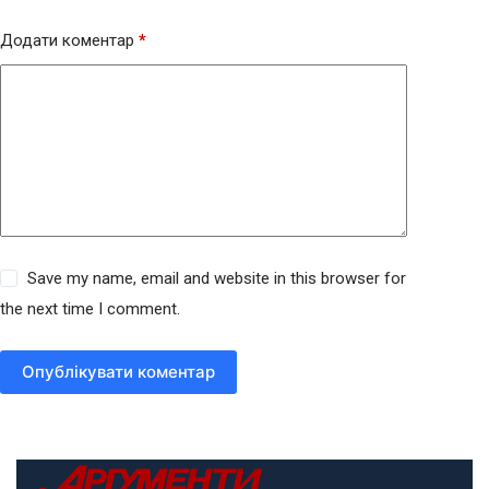
Додати коментар
*
Save my name, email and website in this browser for
the next time I comment.
Опублікувати коментар