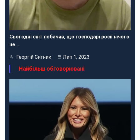
Сьогодні світ побачив, що господарі росії нічого
не…
Георгій Ситник
Лип 1, 2023
Найбільш обговорювані