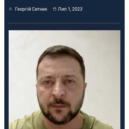
Георгій Ситник
Лип 1, 2023