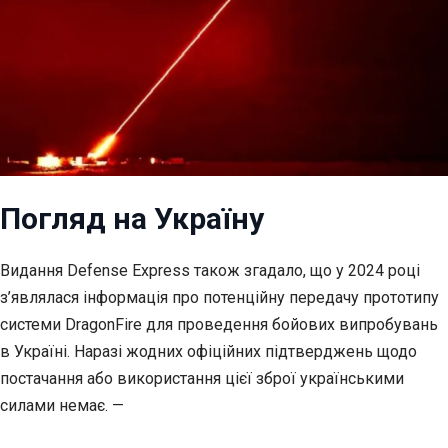
Погляд на Україну
Видання Defense Express також згадало, що у 2024 році
з’являлася інформація про потенційну передачу прототипу
системи DragonFire для проведення бойових випробувань
в Україні. Наразі жодних офіційних підтверджень щодо
постачання або використання цієї зброї українськими
силами немає. —