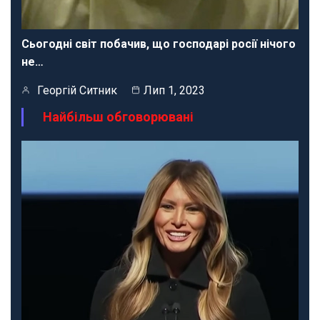
Сьогодні світ побачив, що господарі росії нічого
не…
Георгій Ситник
Лип 1, 2023
Найбільш обговорювані