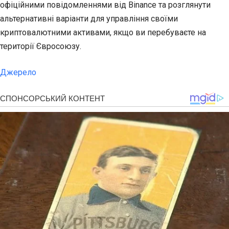
офіційними повідомленнями від Binance та розглянути
альтернативні варіанти для управління своїми
криптовалютними активами, якщо ви перебуваєте на
території Євросоюзу.
Джерело