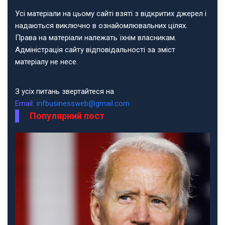
Усі матеріали на цьому сайті взяті з відкритих джерел і
надаються виключно в ознайомлювальних цілях.
Права на матеріали належать їхнім власникам.
Адміністрація сайту відповідальності за зміст
матеріалу не несе.
З усіх питань звертайтеся на
Email:
infbusinessweb@gmail.com
Популярний пост