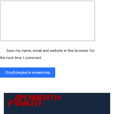
Save my name, email and website in this browser for
the next time I comment.
Опублікувати коментар