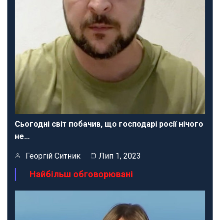
Сьогодні світ побачив, що господарі росії нічого
не…
Георгій Ситник
Лип 1, 2023
Найбільш обговорювані