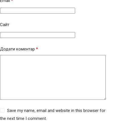
Email
*
Сайт
Додати коментар
*
Save my name, email and website in this browser for
the next time I comment.