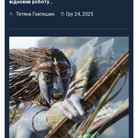
відновив роботу…
Тетяна Гнатишин
Гру 24, 2025