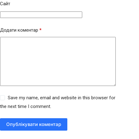
Сайт
Додати коментар
*
Save my name, email and website in this browser for
the next time I comment.
Опублікувати коментар