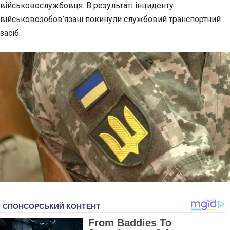
військовослужбовця. В результаті інциденту
військовозобов’язані покинули
службовий транспортний
засіб.