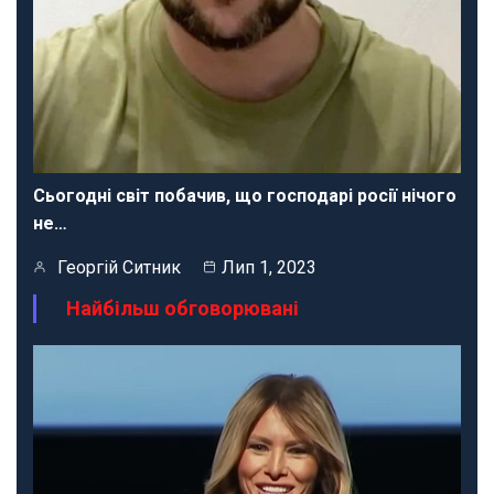
Сьогодні світ побачив, що господарі росії нічого
не…
Георгій Ситник
Лип 1, 2023
Найбільш обговорювані