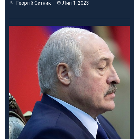
Георгій Ситник
Лип 1, 2023