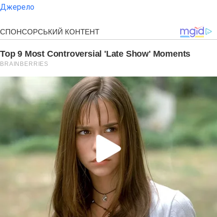
Джерело