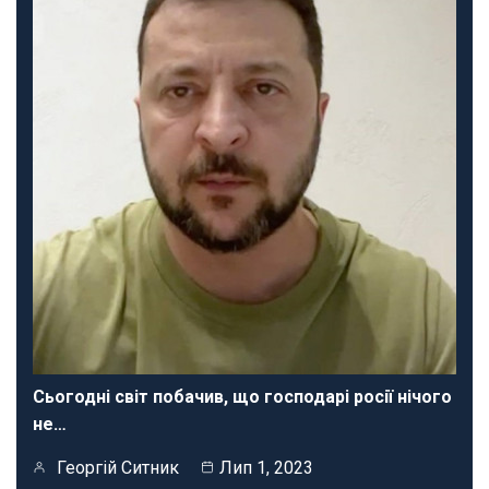
Сьогодні світ побачив, що господарі росії нічого
не…
Георгій Ситник
Лип 1, 2023