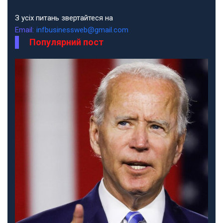
З усіх питань звертайтеся на
Email:
infbusinessweb@gmail.com
Популярний пост