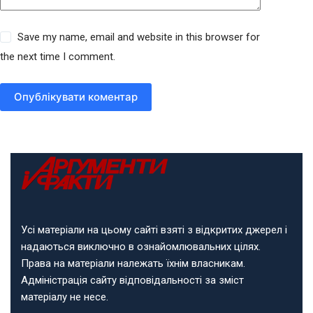
Save my name, email and website in this browser for
the next time I comment.
Опублікувати коментар
Усі матеріали на цьому сайті взяті з відкритих джерел і
надаються виключно в ознайомлювальних цілях.
Права на матеріали належать їхнім власникам.
Адміністрація сайту відповідальності за зміст
матеріалу не несе.