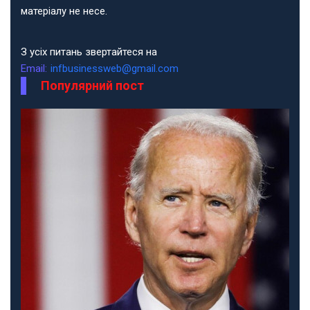
матеріалу не несе.
З усіх питань звертайтеся на
Email:
infbusinessweb@gmail.com
Популярний пост