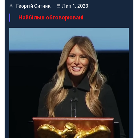
Георгій Ситник
Лип 1, 2023
Найбільш обговорювані