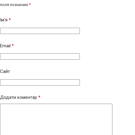
поля позначені
*
Ім’я
*
Email
*
Сайт
Додати коментар
*