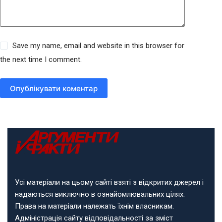
Save my name, email and website in this browser for
the next time I comment.
Опублікувати коментар
Усі матеріали на цьому сайті взяті з відкритих джерел і
надаються виключно в ознайомлювальних цілях.
Права на матеріали належать їхнім власникам.
Адміністрація сайту відповідальності за зміст