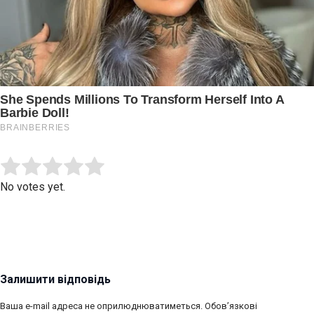
Submit Rating
Rate this item:
No votes yet.
Залишити відповідь
Ваша e-mail адреса не оприлюднюватиметься.
Обов’язкові