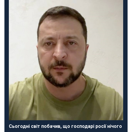
Сьогодні світ побачив, що господарі росії нічого