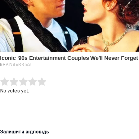
Submit Rating
Rate this item:
No votes yet.
Залишити відповідь