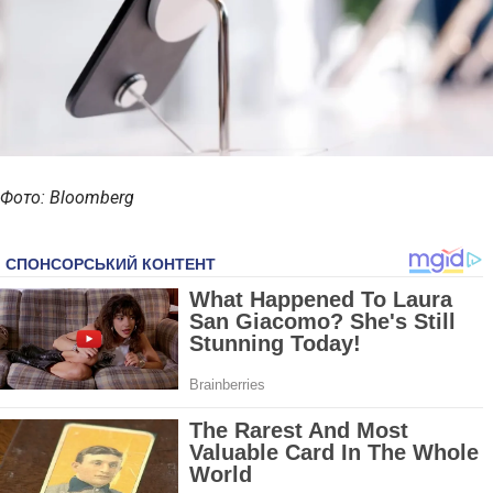
Фото: Bloomberg