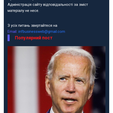
Адміністрація сайту відповідальності за зміст
матеріалу не несе.
З усіх питань звертайтеся на
Email:
infbusinessweb@gmail.com
Популярний пост