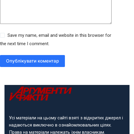
Save my name, email and website in this browser for
the next time I comment.
Опублікувати коментар
Усі матеріали на цьому сайті взяті з відкритих джерел і
надаються виключно в ознайомлювальних цілях.
Права на матеріали належать їхнім власникам.