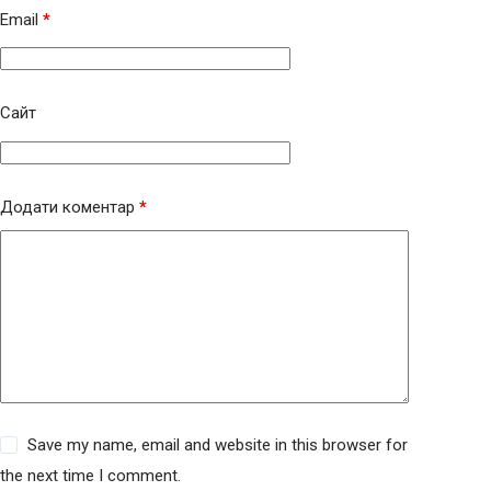
Email
*
Сайт
Додати коментар
*
Save my name, email and website in this browser for
the next time I comment.