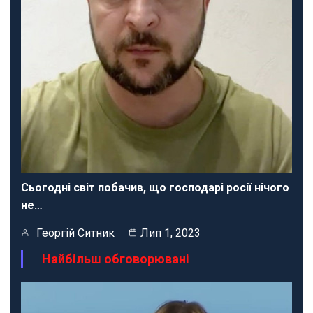
Сьогодні світ побачив, що господарі росії нічого
не…
Георгій Ситник
Лип 1, 2023
Найбільш обговорювані