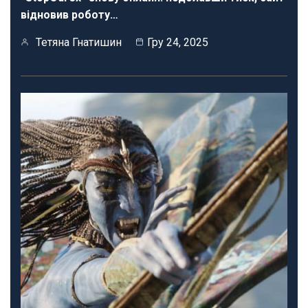
відновив роботу…
Тетяна Гнатишин
Гру 24, 2025