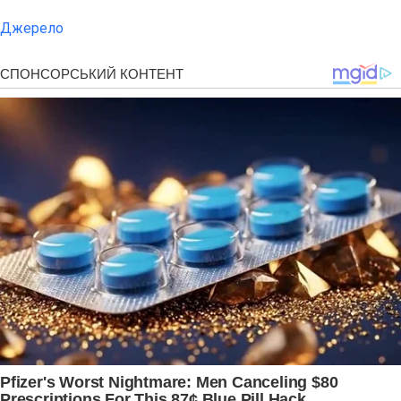
Джерело