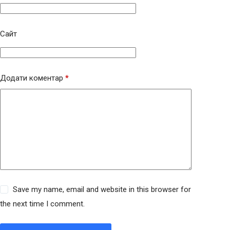
Сайт
Додати коментар
*
Save my name, email and website in this browser for
the next time I comment.