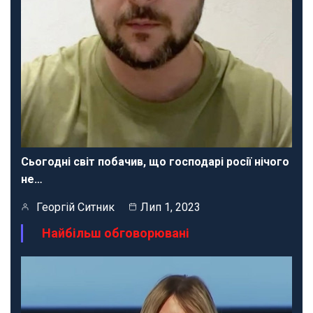
Сьогодні світ побачив, що господарі росії нічого
не…
Георгій Ситник
Лип 1, 2023
Найбільш обговорювані