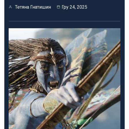
Тетяна Гнатишин
Гру 24, 2025