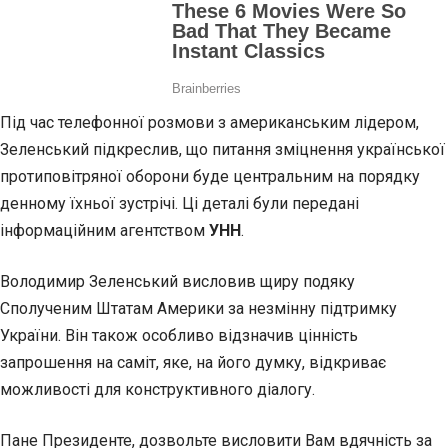
Під час телефонної розмови з американським лідером,
Зеленський підкреслив, що питання зміцнення української
протиповітряної оборони буде центральним на порядку
денному їхньої зустрічі. Ці деталі були передані
інформаційним агентством
УНН
.
Володимир Зеленський висловив щиру подяку
Сполученим Штатам Америки за незмінну підтримку
України. Він також особливо відзначив цінність
запрошення на саміт, яке, на його думку, відкриває
можливості для конструктивного діалогу.
Пане Президенте, дозвольте висловити Вам вдячність за