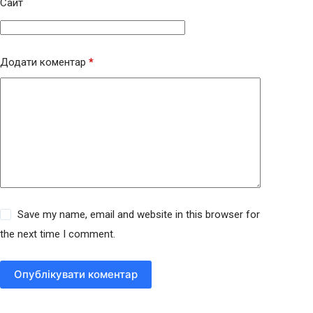
Сайт
Додати коментар
*
Save my name, email and website in this browser for
the next time I comment.
Опублікувати коментар