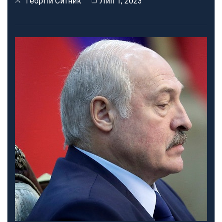
Георгій Ситник
Лип 1, 2023