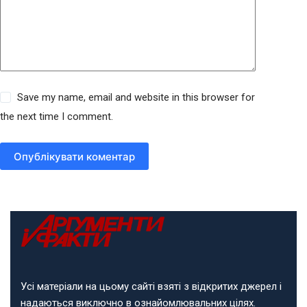
Save my name, email and website in this browser for
the next time I comment.
Опублікувати коментар
Усі матеріали на цьому сайті взяті з відкритих джерел і
надаються виключно в ознайомлювальних цілях.