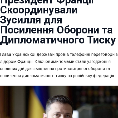
Скоординували
Зусилля для
Посилення Оборони та
Дипломатичного Тиску
Глава Української держави провів телефонні переговори з
лідером Франції. Ключовими темами стали узгодження
спільних дій для зміцнення протиповітряної оборони та
посилення дипломатичного тиску на російську федерацію.