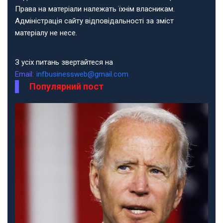
Права на матеріали належать їхнім власникам.
Адміністрація сайту відповідальності за зміст
матеріалу не несе.
З усіх питань звертайтеся на
Email:
infbusinessweb@gmail.com
Популярний пост