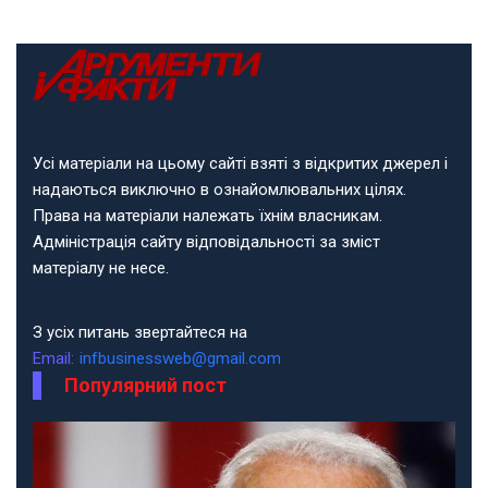
Усі матеріали на цьому сайті взяті з відкритих джерел і
надаються виключно в ознайомлювальних цілях.
Права на матеріали належать їхнім власникам.
Адміністрація сайту відповідальності за зміст
матеріалу не несе.
З усіх питань звертайтеся на
Email:
infbusinessweb@gmail.com
Популярний пост