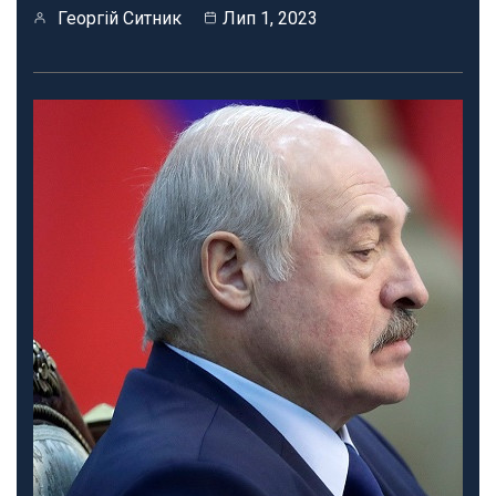
Георгій Ситник
Лип 1, 2023