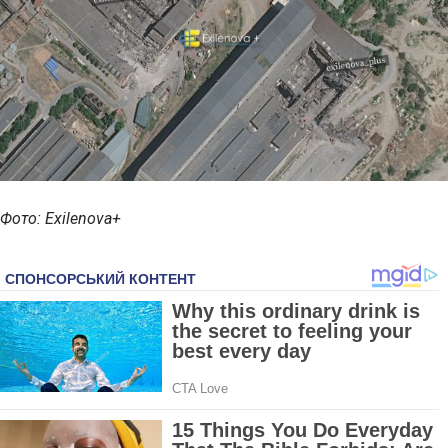
Фото: Exilenova+