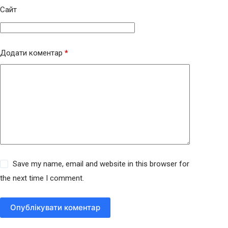
Сайт
Додати коментар
*
Save my name, email and website in this browser for
the next time I comment.
Опублікувати коментар