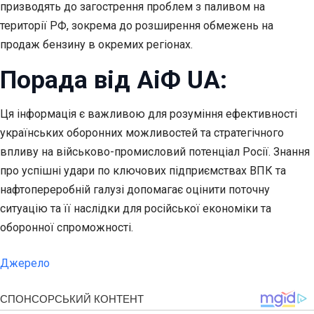
призводять до загострення проблем з паливом на
території РФ, зокрема до розширення обмежень на
продаж бензину в окремих регіонах.
Порада від АіФ UA:
Ця інформація є важливою для розуміння ефективності
українських оборонних можливостей та стратегічного
впливу на військово-промисловий потенціал Росії. Знання
про успішні удари по ключових підприємствах ВПК та
нафтопереробній галузі допомагає оцінити поточну
ситуацію та її наслідки для російської економіки та
оборонної спроможності.
Джерело