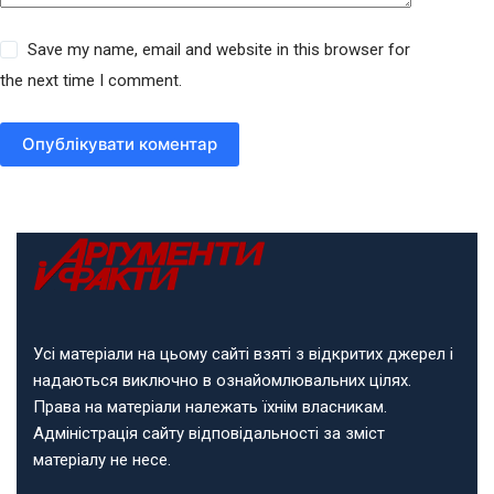
Save my name, email and website in this browser for
the next time I comment.
Опублікувати коментар
Усі матеріали на цьому сайті взяті з відкритих джерел і
надаються виключно в ознайомлювальних цілях.
Права на матеріали належать їхнім власникам.
Адміністрація сайту відповідальності за зміст
матеріалу не несе.