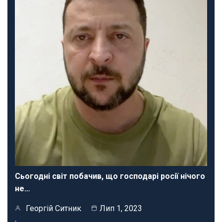
Сьогодні світ побачив, що господарі росії нічого
не…
Георгій Ситник
Лип 1, 2023