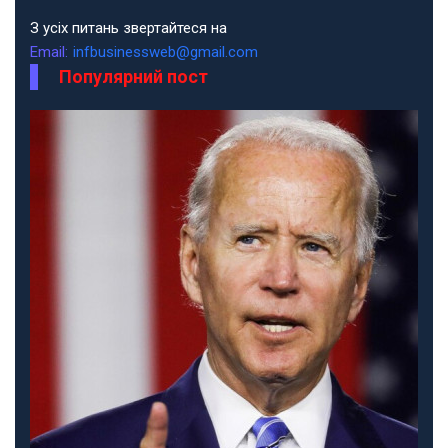
З усіх питань звертайтеся на
Email:
infbusinessweb@gmail.com
Популярний пост