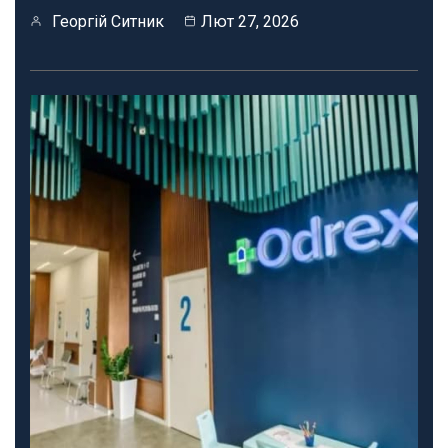
Георгій Ситник
Лют 27, 2026