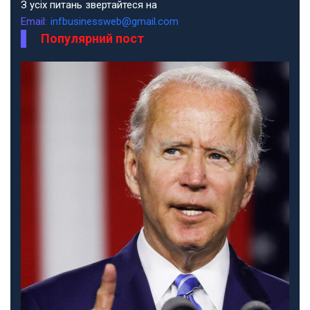
З усіх питань звертайтеся на
Email:
infbusinessweb@gmail.com
Популярний пост