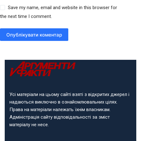
Save my name, email and website in this browser for
the next time I comment.
Опублікувати коментар
Усі матеріали на цьому сайті взяті з відкритих джерел і
надаються виключно в ознайомлювальних цілях.
Права на матеріали належать їхнім власникам.
Адміністрація сайту відповідальності за зміст
матеріалу не несе.