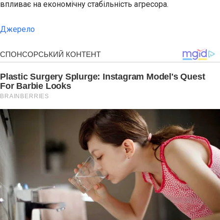
впливає на економічну стабільність агресора.
Джерело