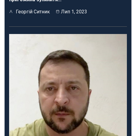
Георгій Ситник
Лип 1, 2023