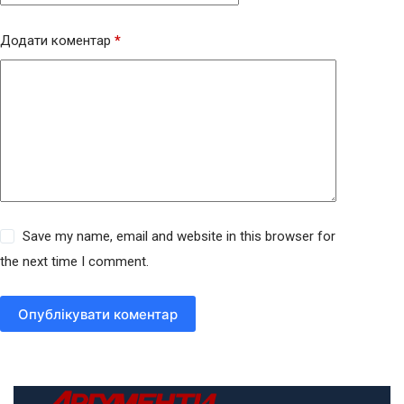
Додати коментар
*
Save my name, email and website in this browser for
the next time I comment.
Опублікувати коментар