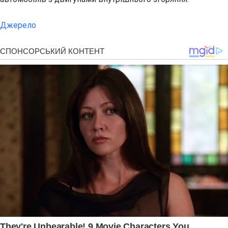
Джерело