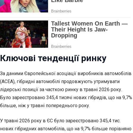
Ключові тенденції ринку
За даними Європейської асоціації виробників автомобілів
(ACEA), гібридні автомобілі продовжують утримувати
лідерські позиції за часткою ринку в травні 2026 року.
Було зареєстровано 345,4 тисячі нових гібридів, що на 9,7%
більше, ніж у травні попереднього року.
У травні 2026 року в ЄС було зареєстровано 345,4 тис.
нових гібридних автомобілів, що на 9,7% більше порівняно