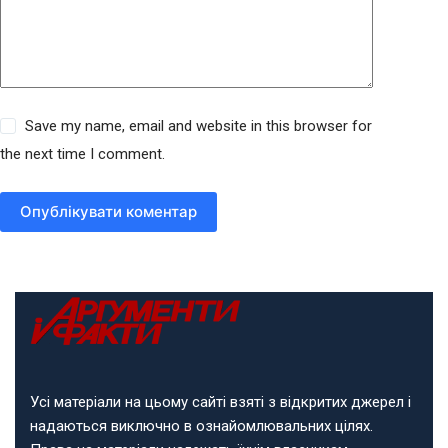
Save my name, email and website in this browser for
the next time I comment.
Опублікувати коментар
Усі матеріали на цьому сайті взяті з відкритих джерел і
надаються виключно в ознайомлювальних цілях.