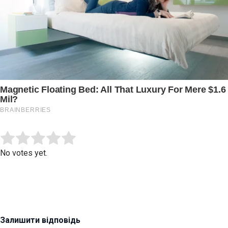
Submit Rating
Rate this item:
No votes yet.
Залишити відповідь