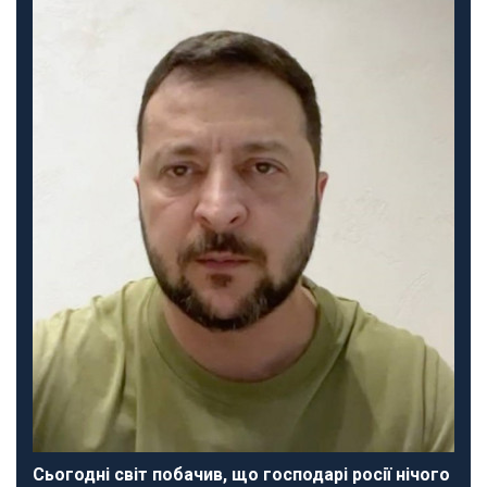
Сьогодні світ побачив, що господарі росії нічого