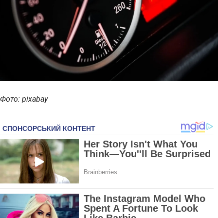
Фото: pixabay