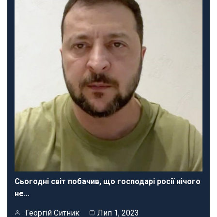
Сьогодні світ побачив, що господарі росії нічого
не…
Георгій Ситник
Лип 1, 2023