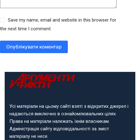
Save my name, email and website in this browser for
the next time I comment.
Опублікувати коментар
Усі матеріали на цьому сайті взяті з відкритих джерел і
надаються виключно в ознайомлювальних цілях.
Права на матеріали належать їхнім власникам.
Адміністрація сайту відповідальності за зміст
матеріалу не несе.