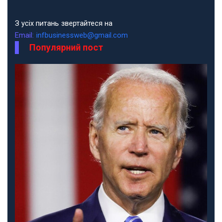
З усіх питань звертайтеся на
Email:
infbusinessweb@gmail.com
Популярний пост