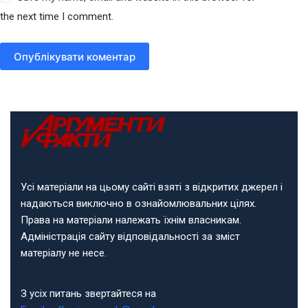
the next time I comment.
Опублікувати коментар
Усі матеріали на цьому сайті взяті з відкритих джерел і
надаються виключно в ознайомлювальних цілях.
Права на матеріали належать їхнім власникам.
Адміністрація сайту відповідальності за зміст
матеріалу не несе.
З усіх питань звертайтеся на