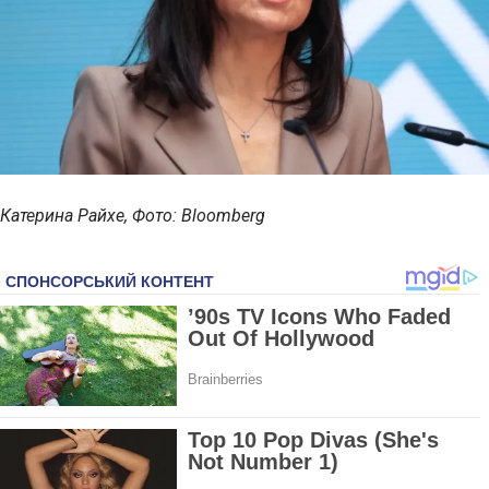
Катерина Райхе, Фото: Bloomberg