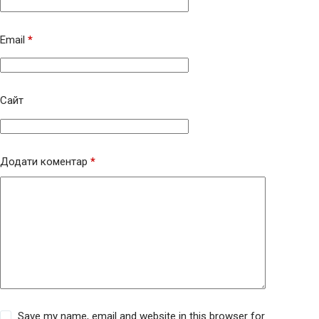
Email
*
Сайт
Додати коментар
*
Save my name, email and website in this browser for