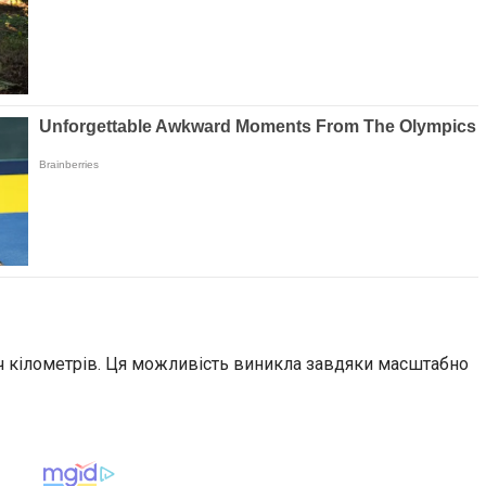
яч кілометрів. Ця можливість виникла завдяки масштабно