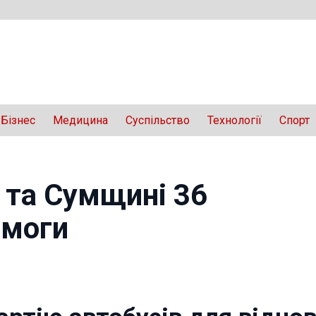
Бізнес
Медицина
Суспільство
Технології
Спорт
 та Сумщині 36
омоги