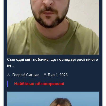
Сьогодні світ побачив, що господарі росії нічого
не…
Георгій Ситник
Лип 1, 2023
Найбільш обговорювані