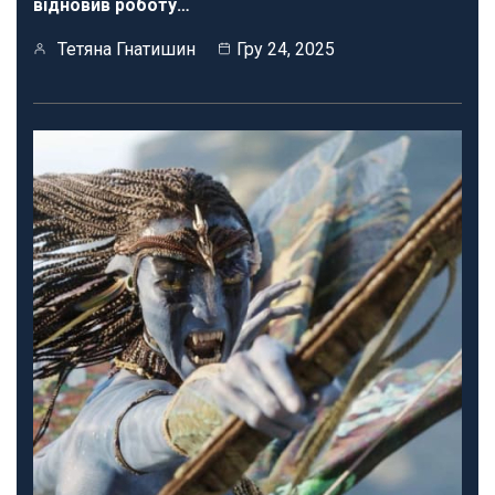
відновив роботу…
Тетяна Гнатишин
Гру 24, 2025