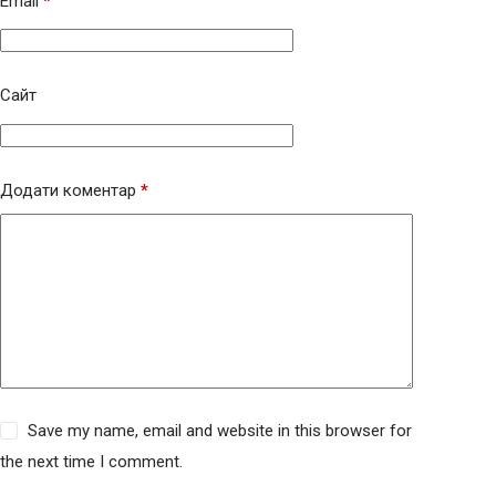
Email
*
Сайт
Додати коментар
*
Save my name, email and website in this browser for
the next time I comment.