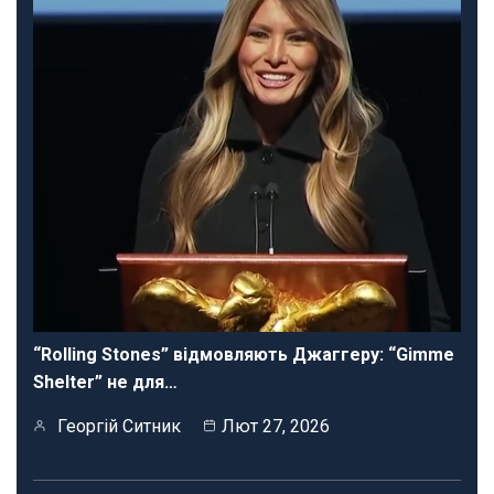
“Rolling Stones” відмовляють Джаггеру: “Gimme
Shelter” не для…
Георгій Ситник
Лют 27, 2026