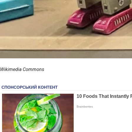
Wikimedia Commons