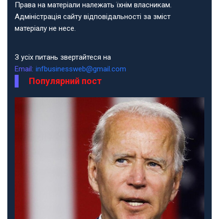
Права на матеріали належать їхнім власникам.
Адміністрація сайту відповідальності за зміст
матеріалу не несе.
З усіх питань звертайтеся на
Email:
infbusinessweb@gmail.com
Популярний пост