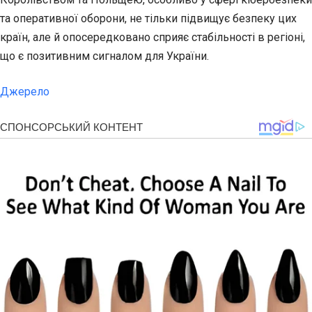
та оперативної оборони, не тільки підвищує безпеку цих
країн, але й опосередковано сприяє стабільності в регіоні,
що є позитивним сигналом для України.
Джерело