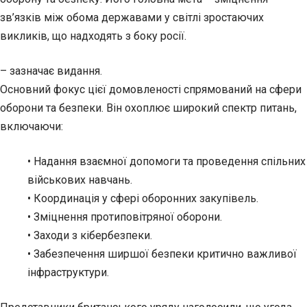
зв’язків між обома державами у світлі зростаючих
викликів, що надходять з боку росії.
– зазначає видання.
Основний фокус цієї домовленості спрямований на сфери
оборони та безпеки. Він охоплює широкий спектр питань,
включаючи:
• Надання взаємної допомоги та проведення спільних
військових навчань.
• Координація у сфері оборонних закупівель.
• Зміцнення протиповітряної оборони.
• Заходи з кібербезпеки.
• Забезпечення ширшої безпеки критично важливої
інфраструктури.