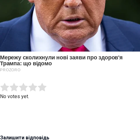
Submit Rating
Rate this item:
No votes yet.
Залишити відповідь