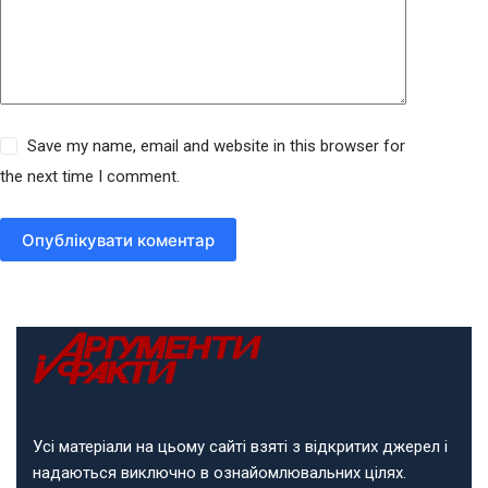
Save my name, email and website in this browser for
the next time I comment.
Опублікувати коментар
Усі матеріали на цьому сайті взяті з відкритих джерел і
надаються виключно в ознайомлювальних цілях.