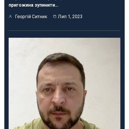
пригожина зупинити…
Георгій Ситник
Лип 1, 2023