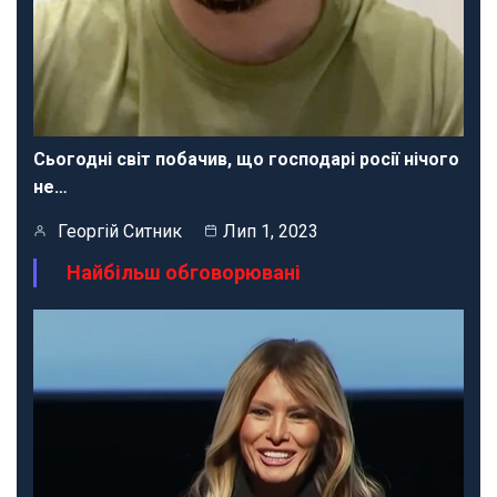
Сьогодні світ побачив, що господарі росії нічого
не…
Георгій Ситник
Лип 1, 2023
Найбільш обговорювані