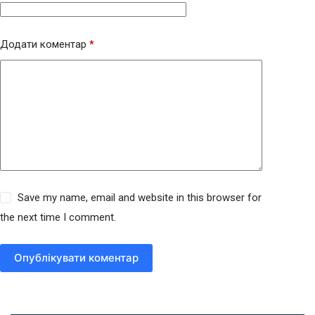
Додати коментар
*
Save my name, email and website in this browser for
the next time I comment.
Опублікувати коментар