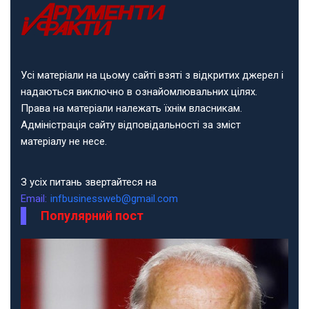
Усі матеріали на цьому сайті взяті з відкритих джерел і
надаються виключно в ознайомлювальних цілях.
Права на матеріали належать їхнім власникам.
Адміністрація сайту відповідальності за зміст
матеріалу не несе.
З усіх питань звертайтеся на
Email:
infbusinessweb@gmail.com
Популярний пост