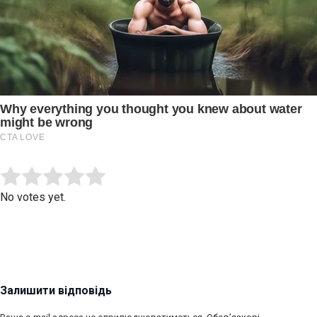
Submit Rating
Rate this item:
No votes yet.
Залишити відповідь