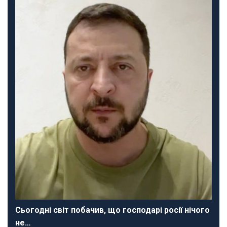
Сьогодні світ побачив, що господарі росії нічого
не…