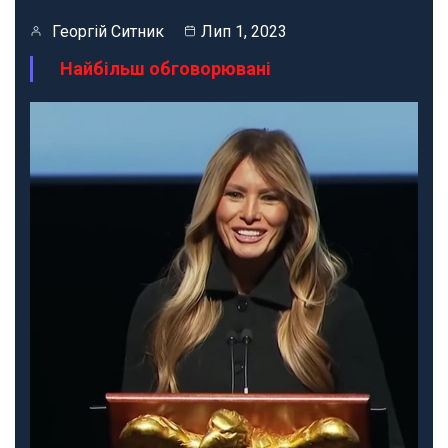
Георгій Ситник
Лип 1, 2023
Найбільш обговорювані