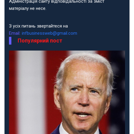
Адміністрація сайту відповідальності за зміст
матеріалу не несе.
З усіх питань звертайтеся на
Email:
infbusinessweb@gmail.com
Популярний пост