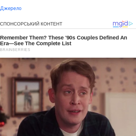
Джерело