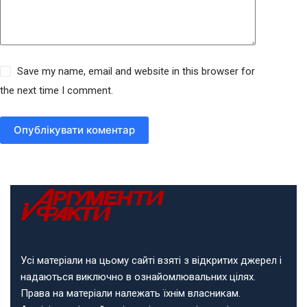
Save my name, email and website in this browser for
the next time I comment.
Опублікувати коментар
Усі матеріали на цьому сайті взяті з відкритих джерел і
надаються виключно в ознайомлювальних цілях.
Права на матеріали належать їхнім власникам.