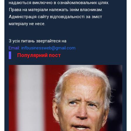
надаються виключно в ознайомлювальних цілях.
Права на матеріали належать їхнім власникам.
Адміністрація сайту відповідальності за зміст
матеріалу не несе.
З усіх питань звертайтеся на
Email:
infbusinessweb@gmail.com
Популярний пост