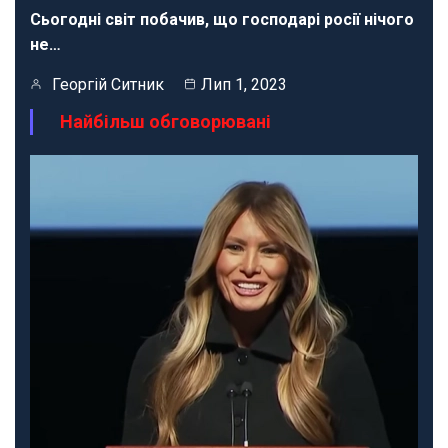
Сьогодні світ побачив, що господарі росії нічого
не…
Георгій Ситник
Лип 1, 2023
Найбільш обговорювані