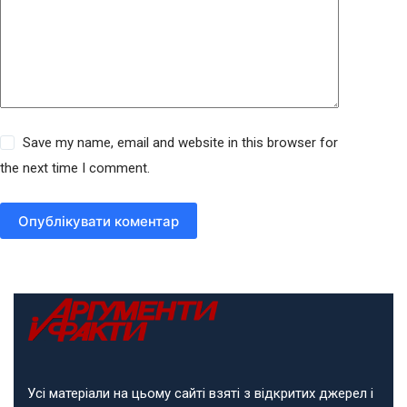
Save my name, email and website in this browser for
the next time I comment.
Опублікувати коментар
Усі матеріали на цьому сайті взяті з відкритих джерел і