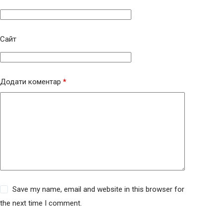
Сайт
Додати коментар
*
Save my name, email and website in this browser for
the next time I comment.