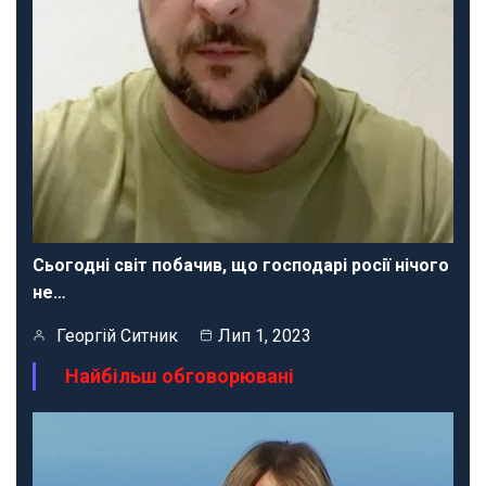
Сьогодні світ побачив, що господарі росії нічого
не…
Георгій Ситник
Лип 1, 2023
Найбільш обговорювані