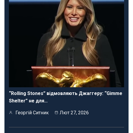
“Rolling Stones” відмовляють Джаггеру: “Gimme
Shelter” не для…
Георгій Ситник
Лют 27, 2026