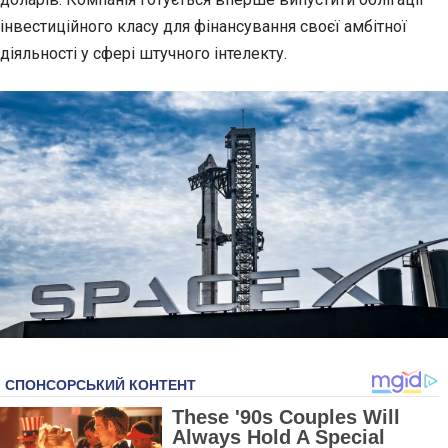
інвестиційного класу для фінансування своєї амбітної
діяльності у сфері штучного інтелекту.