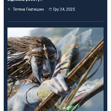
Тетяна Гнатишин
Гру 24, 2025