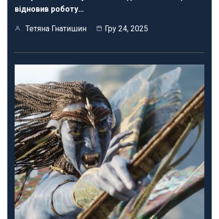
відновив роботу…
Тетяна Гнатишин
Гру 24, 2025