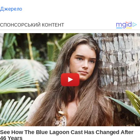
Джерело