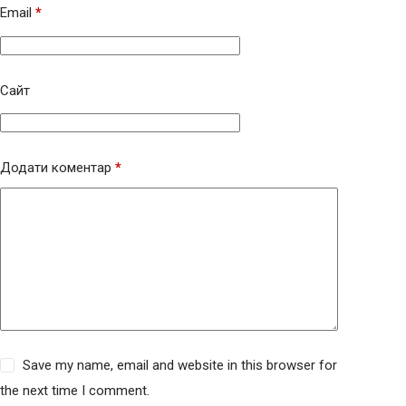
Email
*
Сайт
Додати коментар
*
Save my name, email and website in this browser for
the next time I comment.