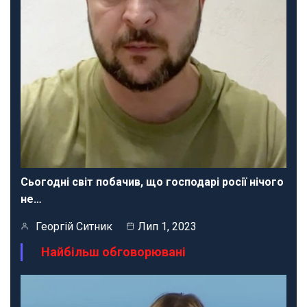
Сьогодні світ побачив, що господарі росії нічого
не…
Георгій Ситник
Лип 1, 2023
Найбільш обговорювані