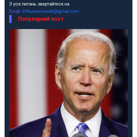
З усіх питань звертайтеся на
Email:
infbusinessweb@gmail.com
Популярний пост