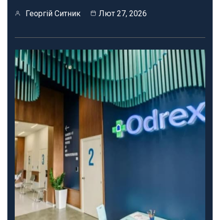
Георгій Ситник
Лют 27, 2026