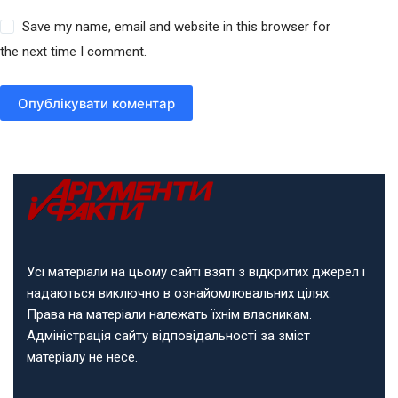
Save my name, email and website in this browser for
the next time I comment.
Опублікувати коментар
Усі матеріали на цьому сайті взяті з відкритих джерел і
надаються виключно в ознайомлювальних цілях.
Права на матеріали належать їхнім власникам.
Адміністрація сайту відповідальності за зміст
матеріалу не несе.