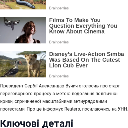
Президент Сербії
Александар Вучич оголосив про старт
переговорного процесу з метою подолання політичної
кризи, спричиненої масштабними антиурядовими
протестами. Про це інформує Reuters, посилаючись на
УНН
.
Ключові деталі