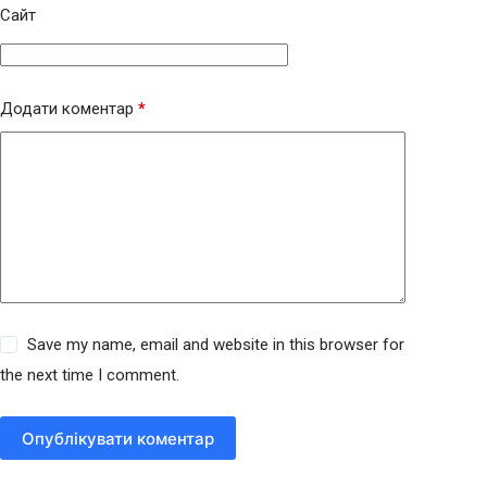
Сайт
Додати коментар
*
Save my name, email and website in this browser for
the next time I comment.
Опублікувати коментар