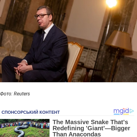
Фото: Reuters