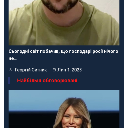
Сьогодні світ побачив, що господарі росії нічого
не…
Георгій Ситник
Лип 1, 2023
Найбільш обговорювані