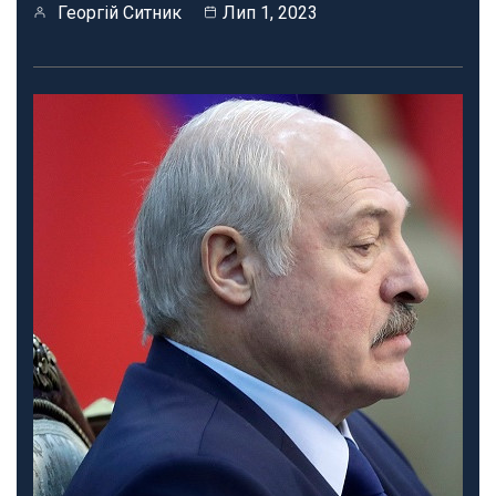
Георгій Ситник
Лип 1, 2023