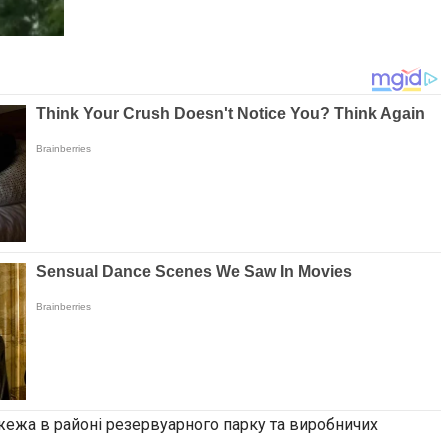
жежа в районі резервуарного парку та виробничих