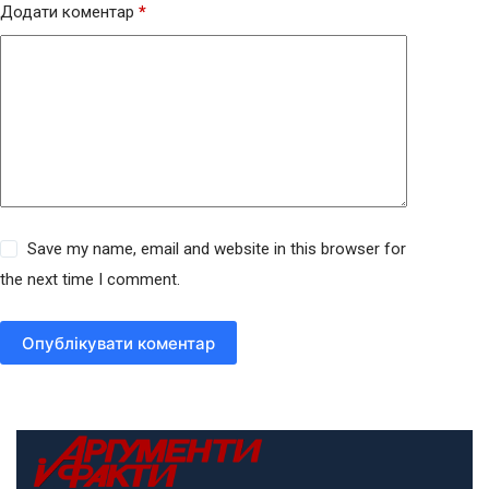
Додати коментар
*
Save my name, email and website in this browser for
the next time I comment.
Опублікувати коментар