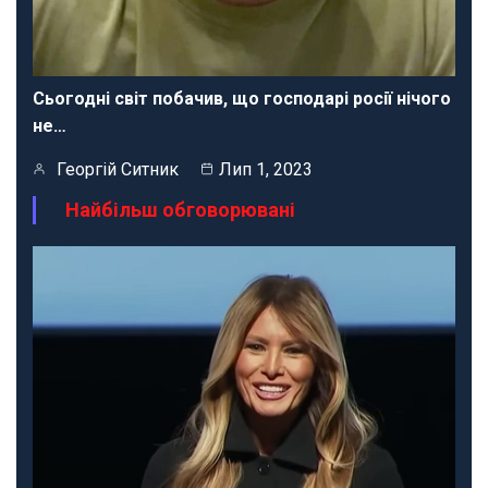
Сьогодні світ побачив, що господарі росії нічого
не…
Георгій Ситник
Лип 1, 2023
Найбільш обговорювані