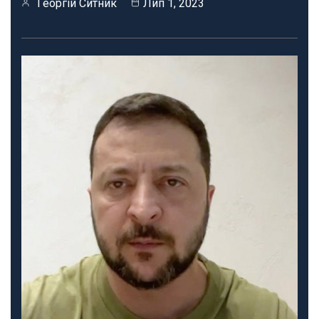
Георгій Ситник
Лип 1, 2023