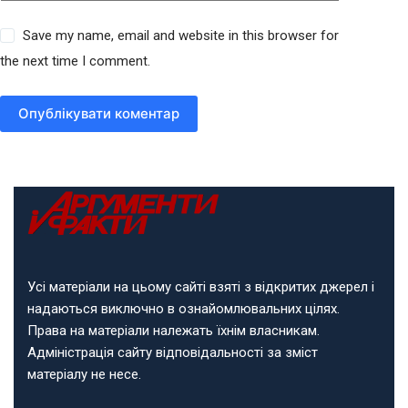
Save my name, email and website in this browser for
the next time I comment.
Опублікувати коментар
Усі матеріали на цьому сайті взяті з відкритих джерел і
надаються виключно в ознайомлювальних цілях.
Права на матеріали належать їхнім власникам.
Адміністрація сайту відповідальності за зміст
матеріалу не несе.