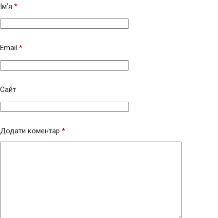
Ім’я
*
Email
*
Сайт
Додати коментар
*