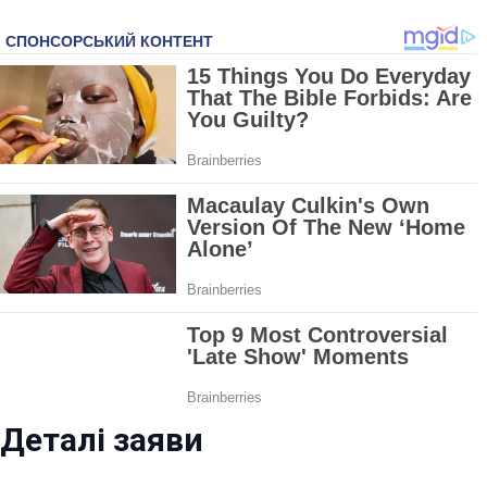
Деталі заяви