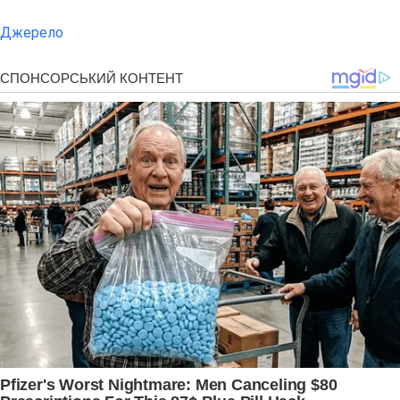
Джерело