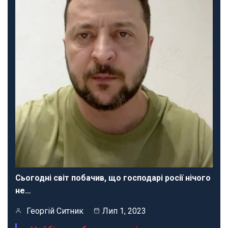
Сьогодні світ побачив, що господарі росії нічого
не…
Георгій Ситник
Лип 1, 2023