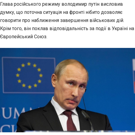
Глава російського режиму володимир путін висловив
думку, що поточна ситуація на фронті нібито
дозволяє
говорити про наближення завершення військових дій.
Крім того, він поклав відповідальність за події в Україні на
Європейський Союз.