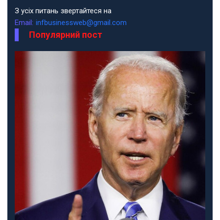
З усіх питань звертайтеся на
Email:
infbusinessweb@gmail.com
Популярний пост