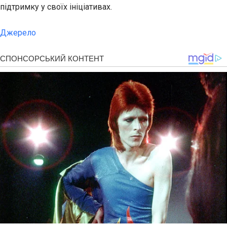
підтримку у своїх ініціативах.
Джерело