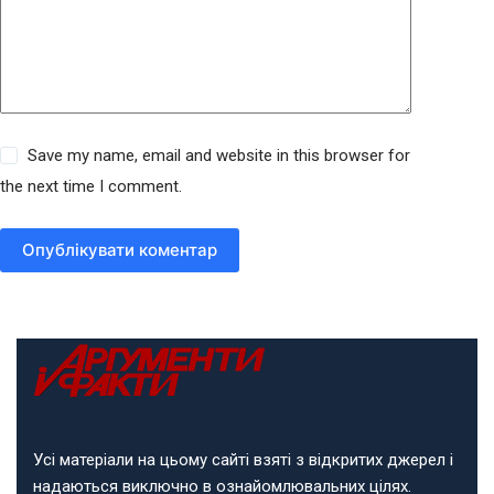
Save my name, email and website in this browser for
the next time I comment.
Опублікувати коментар
Усі матеріали на цьому сайті взяті з відкритих джерел і
надаються виключно в ознайомлювальних цілях.