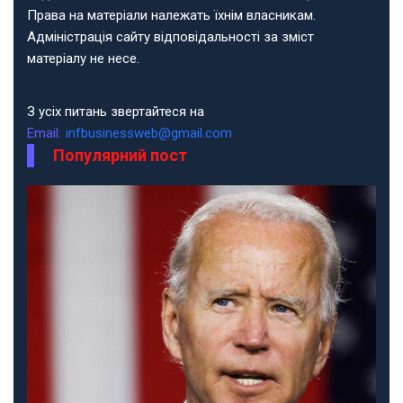
Права на матеріали належать їхнім власникам.
Адміністрація сайту відповідальності за зміст
матеріалу не несе.
З усіх питань звертайтеся на
Email:
infbusinessweb@gmail.com
Популярний пост