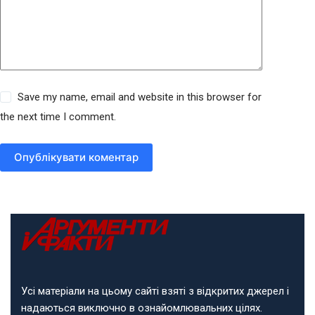
Save my name, email and website in this browser for
the next time I comment.
Опублікувати коментар
Усі матеріали на цьому сайті взяті з відкритих джерел і
надаються виключно в ознайомлювальних цілях.