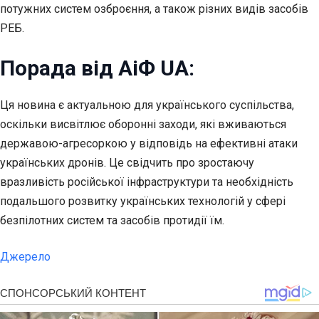
потужних систем озброєння, а також різних видів засобів
РЕБ.
Порада від АіФ UA:
Ця новина є актуальною для українського суспільства,
оскільки висвітлює оборонні заходи, які вживаються
державою-агресоркою у відповідь на ефективні атаки
українських дронів. Це свідчить про зростаючу
вразливість російської інфраструктури та необхідність
подальшого розвитку українських технологій у сфері
безпілотних систем та засобів протидії їм.
Джерело