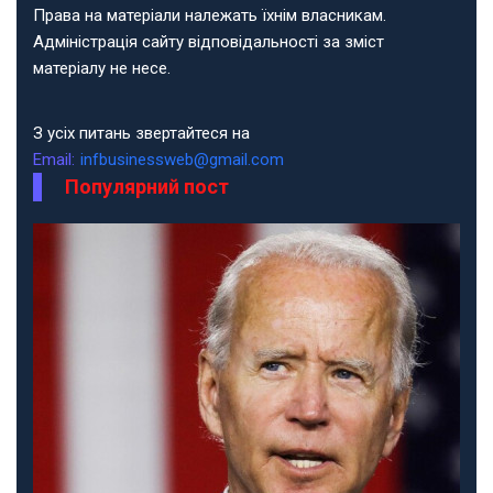
Права на матеріали належать їхнім власникам.
Адміністрація сайту відповідальності за зміст
матеріалу не несе.
З усіх питань звертайтеся на
Email:
infbusinessweb@gmail.com
Популярний пост