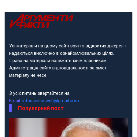
Усі матеріали на цьому сайті взяті з відкритих джерел і
надаються виключно в ознайомлювальних цілях.
Права на матеріали належать їхнім власникам.
Адміністрація сайту відповідальності за зміст
матеріалу не несе.
З усіх питань звертайтеся на
Email:
infbusinessweb@gmail.com
Популярний пост