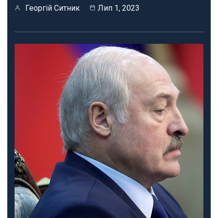
Георгій Ситник
Лип 1, 2023