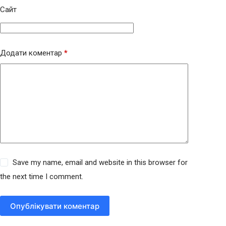
Сайт
Додати коментар
*
Save my name, email and website in this browser for
the next time I comment.
Опублікувати коментар