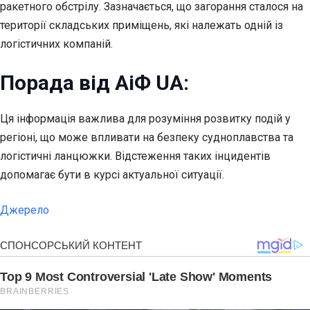
ракетного обстрілу. Зазначається, що загорання сталося на
території складських приміщень, які належать одній із
логістичних компаній.
Порада від АіФ UA:
Ця інформація важлива для розуміння розвитку подій у
регіоні, що може впливати на безпеку судноплавства та
логістичні ланцюжки. Відстеження таких інцидентів
допомагає бути в курсі актуальної ситуації.
Джерело