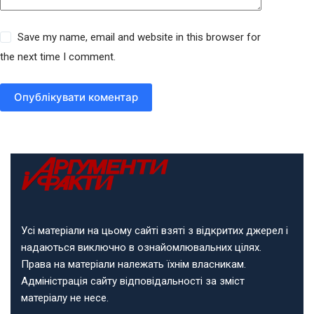
Save my name, email and website in this browser for
the next time I comment.
Опублікувати коментар
Усі матеріали на цьому сайті взяті з відкритих джерел і
надаються виключно в ознайомлювальних цілях.
Права на матеріали належать їхнім власникам.
Адміністрація сайту відповідальності за зміст
матеріалу не несе.