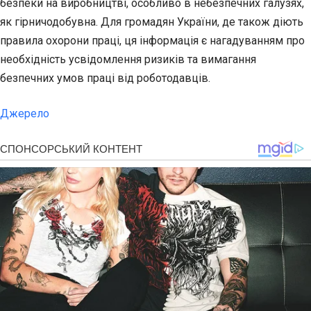
безпеки на виробництві, особливо в небезпечних галузях,
як гірничодобувна. Для громадян України, де також діють
правила охорони праці, ця інформація є нагадуванням про
необхідність усвідомлення ризиків та вимагання
безпечних умов праці від роботодавців.
Джерело