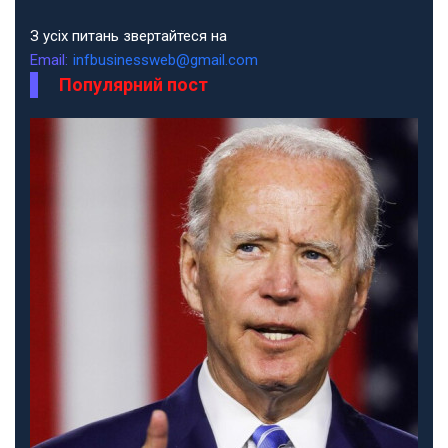
З усіх питань звертайтеся на
Email:
infbusinessweb@gmail.com
Популярний пост