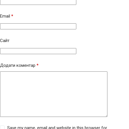
Email
*
Сайт
Додати коментар
*
Save my name, email and website in this browser for