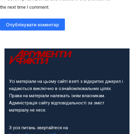
the next time I comment.
Опублікувати коментар
Усі матеріали на цьому сайті взяті з відкритих джерел і
надаються виключно в ознайомлювальних цілях.
Права на матеріали належать їхнім власникам.
Адміністрація сайту відповідальності за зміст
матеріалу не несе.
З усіх питань звертайтеся на