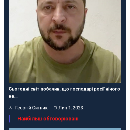
Сьогодні світ побачив, що господарі росії нічого
не…
Георгій Ситник
Лип 1, 2023
Найбільш обговорювані