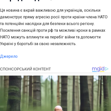
Ця новина є вкрай важливою для українців, оскільки
демонструє пряму агресію росії проти країни-члена НАТО
та потенційні наслідки для безпеки всього регіону.
Посилення санкцій проти рф та можливі кроки в рамках
НАТО можуть вплинути на перебіг війни та допомогти
Україні у боротьбі за свою незалежність.
Джерело