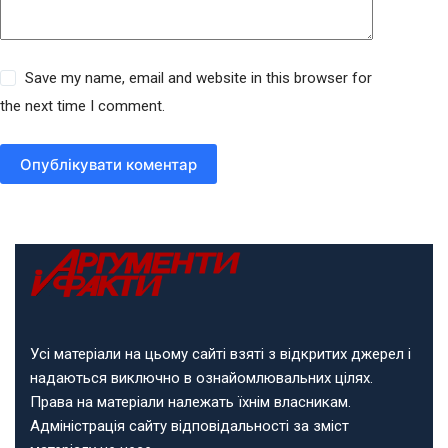
Save my name, email and website in this browser for
the next time I comment.
Опублікувати коментар
Усі матеріали на цьому сайті взяті з відкритих джерел і
надаються виключно в ознайомлювальних цілях.
Права на матеріали належать їхнім власникам.
Адміністрація сайту відповідальності за зміст