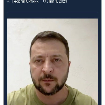
Георгій Ситник
Лип 1, 2023