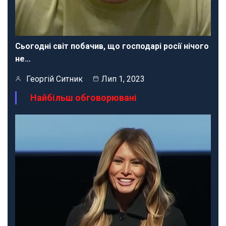
Сьогодні світ побачив, що господарі росії нічого
не…
Георгій Ситник
Лип 1, 2023
Найбільш обговорювані