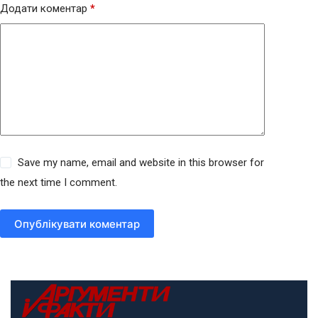
Додати коментар
*
Save my name, email and website in this browser for
the next time I comment.
Опублікувати коментар