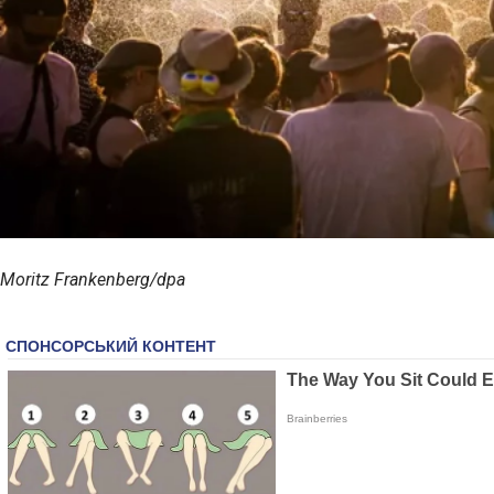
Moritz Frankenberg/dpa