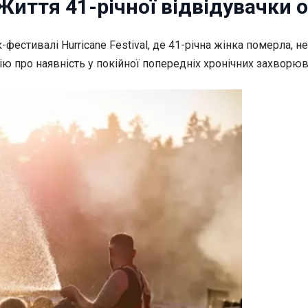
: Життя 41-річної відвідувачки 
-фестивалі Hurricane
Festival, де 41-річна жінка померла,
ію про наявність у покійної попередніх хронічних захворюв