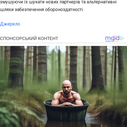
змушуючи їх шукати нових партнерів та альтернативні
шляхи забезпечення обороноздатності.
Джерело