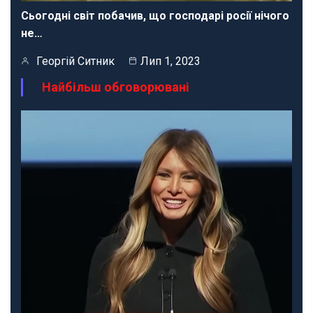
Сьогодні світ побачив, що господарі росії нічого
не…
Георгій Ситник
Лип 1, 2023
Найбільш обговорювані