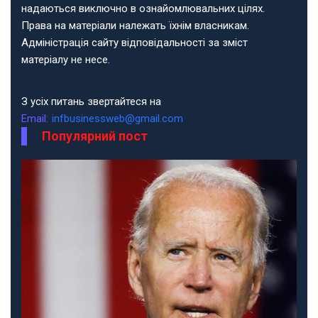
надаються виключно в ознайомлювальних цілях.
Права на матеріали належать їхнім власникам.
Адміністрація сайту відповідальності за зміст
матеріалу не несе.
З усіх питань звертайтеся на
Email:
infbusinessweb@gmail.com
Популярний пост