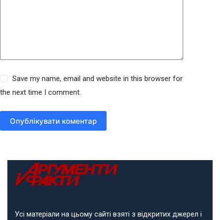
Save my name, email and website in this browser for
the next time I comment.
Опублікувати коментар
Усі матеріали на цьому сайті взяті з відкритих джерел і