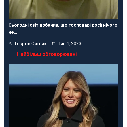
Сьогодні світ побачив, що господарі росії нічого
не…
Георгій Ситник
Лип 1, 2023
Найбільш обговорювані