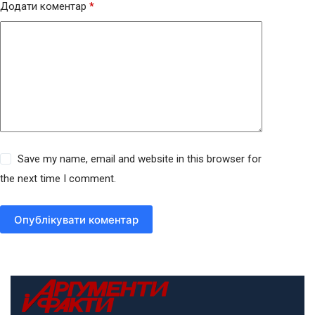
Додати коментар
*
Save my name, email and website in this browser for
the next time I comment.
Опублікувати коментар