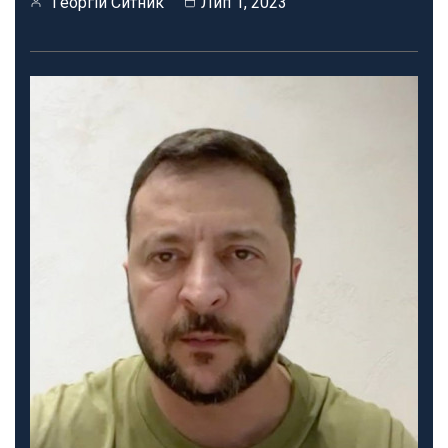
Георгій Ситник
Лип 1, 2023