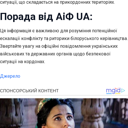
ситуації, що складається на прикордонних територіях.
Порада від АіФ UA:
Ця інформація є важливою для розуміння потенційної
ескалації конфлікту та риторики білоруського керівництва.
Звертайте увагу на офіційні повідомлення українських
військових та державних органів щодо безпекової
ситуації на кордонах.
Джерело