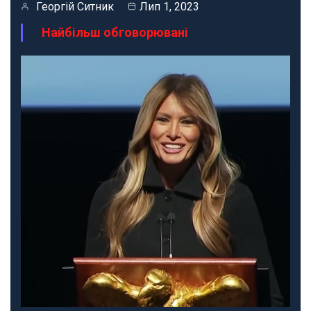
Георгій Ситник
Лип 1, 2023
Найбільш обговорювані