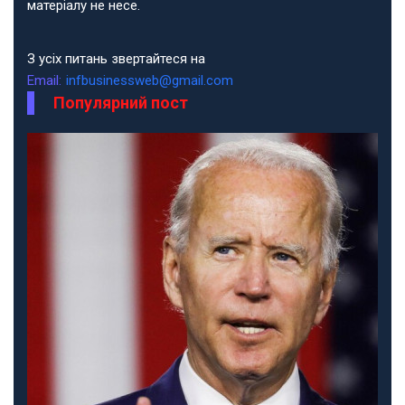
матеріалу не несе.
З усіх питань звертайтеся на
Email:
infbusinessweb@gmail.com
Популярний пост