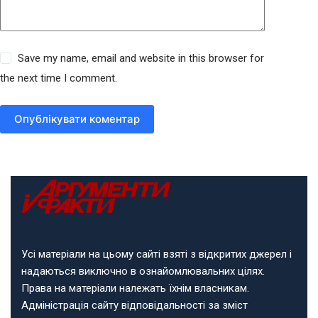
Save my name, email and website in this browser for
the next time I comment.
Опублікувати коментар
Усі матеріали на цьому сайті взяті з відкритих джерел і
надаються виключно в ознайомлювальних цілях.
Права на матеріали належать їхнім власникам.
Адміністрація сайту відповідальності за зміст